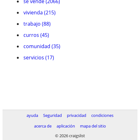
se vende (2066)
vivienda (215)
trabajo (88)
curros (45)
comunidad (35)
servicios (17)
ayuda
Seguridad
privacidad
condiciones
acerca de
aplicación
mapa del sitio
© 2026 craigslist