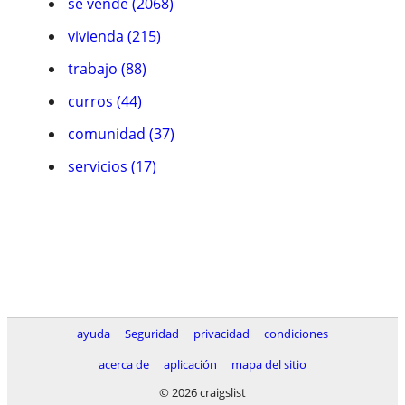
se vende (2068)
vivienda (215)
trabajo (88)
curros (44)
comunidad (37)
servicios (17)
ayuda
Seguridad
privacidad
condiciones
acerca de
aplicación
mapa del sitio
© 2026 craigslist