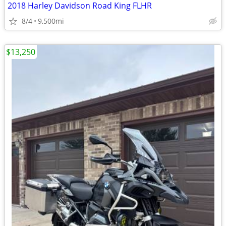
2018 Harley Davidson Road King FLHR
8/4
9,500mi
$13,250