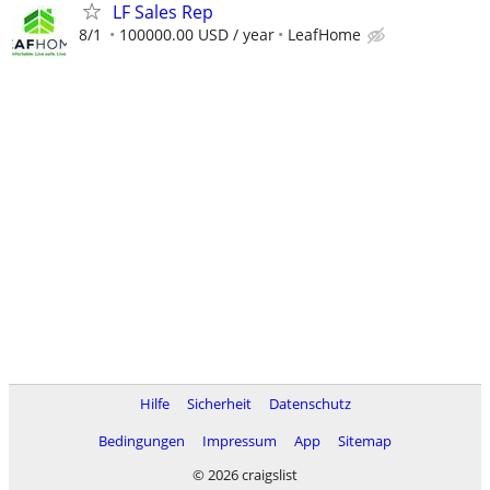
LF Sales Rep
8/1
100000.00 USD / year
LeafHome
Hilfe
Sicherheit
Datenschutz
Bedingungen
Impressum
App
Sitemap
© 2026 craigslist