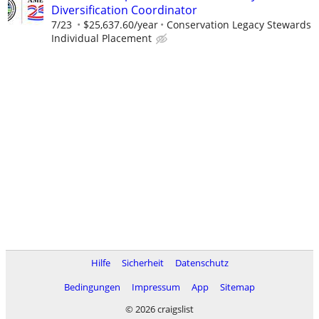
Diversification Coordinator
7/23
$25,637.60/year
Conservation Legacy Stewards
Individual Placement
Hilfe
Sicherheit
Datenschutz
Bedingungen
Impressum
App
Sitemap
© 2026 craigslist